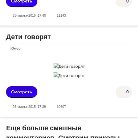
Смотреть
0
25-марта-2015, 17:40
11143
Дети говорят
Юмор
Смотреть
0
25-марта-2015, 17:29
10607
Ещё больше смешные
комментариев. Смотрим приколы