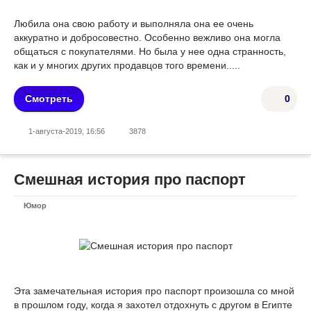
Любила она свою работу и выполняла она ее очень
аккуратно и добросовестно. Особенно вежливо она могла
общаться с покупателями. Но была у нее одна странность,
как и у многих других продавцов того времени.....
Смотреть
0
1-августа-2019, 16:56
3878
Смешная история про паспорт
Юмор
Эта замечательная история про паспорт произошла со мной
в прошлом году, когда я захотел отдохнуть с другом в Египте