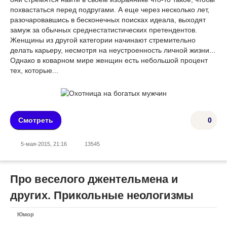
похвастаться перед подругами. А еще через несколько лет,
разочаровавшись в бесконечных поисках идеала, выходят
замуж за обычных среднестатистических претендентов.
Женщины из другой категории начинают стремительно
делать карьеру, несмотря на неустроенность личной жизни...
Однако в коварном мире женщин есть небольшой процент
тех, которые...
Смотреть
0
5-мая-2015, 21:16
13545
Про веселого джентельмена и
других. Прикольные неологизмы
Юмор