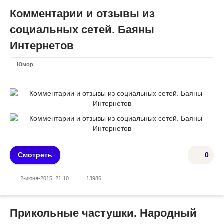
Комментарии и отзывы из
социальных сетей. Баяны
Интернетов
Юмор
Смотреть
0
2-июня-2015, 21:10
13986
Прикольные частушки. Народный