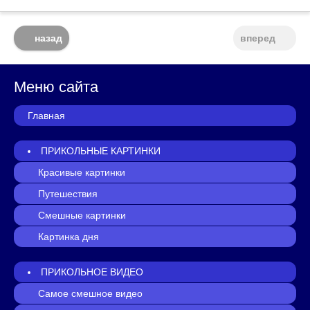
назад
вперед
Меню сайта
Главная
ПРИКОЛЬНЫЕ КАРТИНКИ
Красивые картинки
Путешествия
Смешные картинки
Картинка дня
ПРИКОЛЬНОЕ ВИДЕО
Самое смешное видео