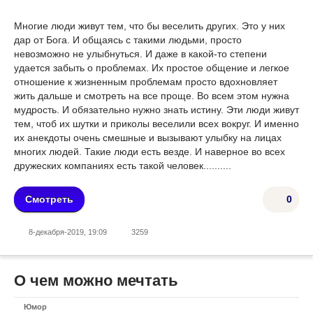
Многие люди живут тем, что бы веселить других. Это у них
дар от Бога. И общаясь с такими людьми, просто
невозможно не улыбнуться. И даже в какой-то степени
удается забыть о проблемах. Их простое общение и легкое
отношение к жизненным проблемам просто вдохновляет
жить дальше и смотреть на все проще. Во всем этом нужна
мудрость. И обязательно нужно знать истину. Эти люди живут
тем, чтоб их шутки и приколы веселили всех вокруг. И именно
их анекдоты очень смешные и вызывают улыбку на лицах
многих людей. Такие люди есть везде. И наверное во всех
дружеских компаниях есть такой человек..........
Смотреть
0
8-декабря-2019, 19:09
3259
О чем можно мечтать
Юмор