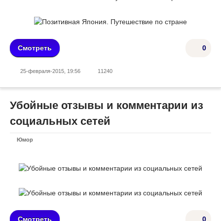
Смотреть
0
25-февраля-2015, 19:56
11240
Убойные отзывы и комментарии из
социальных сетей
Юмор
Смотреть
0