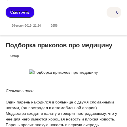
Смотреть
0
26-июня-2019, 21:24
2658
Подборка приколов про медицину
Юмор
Сломать ноги.
Один парень находился в больнице с двумя сломанными
ногами, (он пострадал в автомобильной аварии).
Медсестра входит в палату и говорит пострадавшему, что у
нее для него имеются хорошая новость и плохая новость.
Парень просит плохую новость в первую очередь.