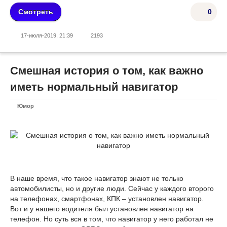
Смотреть
0
17-июля-2019, 21:39
2193
Смешная история о том, как важно
иметь нормальный навигатор
Юмор
В наше время, что такое навигатор знают не только
автомобилисты, но и другие люди. Сейчас у каждого второго
на телефонах, смартфонах, КПК – установлен навигатор.
Вот и у нашего водителя был установлен навигатор на
телефон. Но суть вся в том, что навигатор у него работал не