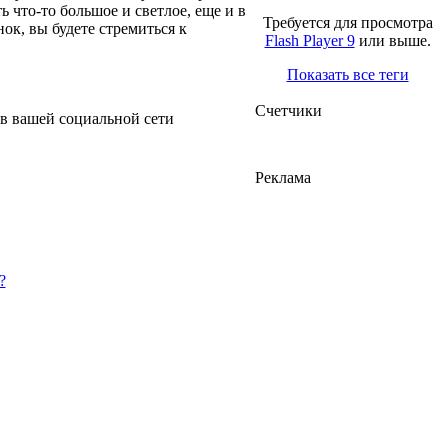
ть что-то большое и светлое, еще и в
Требуется для просмотра
ок, вы будете стремиться к
Flash Player 9
или выше.
Показать все теги
Счетчики
 в вашей социальной сети
Реклама