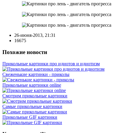
26-июня-2013, 21:31
16675
Похожие новости
Прикольные картинки про идиотов и идиотизм
Свеженькие картинки - приколы
Прикольные картинки online
Смотрим прикольные картинки
Самые прикольные картинки
Прикольные GIF картинки