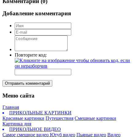
Комментарии (0)
Добавление комментария
Повторите код:
Отправить комментарий
Меню сайта
Главная
ПРИКОЛЬНЫЕ КАРТИНКИ
Красивые картинки
Путешествия
Смешные картинки
Картинка дня
ПРИКОЛЬНОЕ ВИДЕО
Самое смешное видео
Ютуб видео
Пьяные видео
Видео