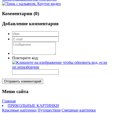
Комментарии (0)
Добавление комментария
Повторите код:
Отправить комментарий
Меню сайта
Главная
ПРИКОЛЬНЫЕ КАРТИНКИ
Красивые картинки
Путешествия
Смешные картинки