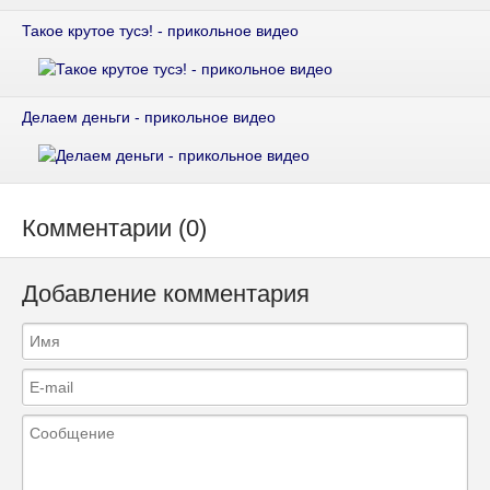
Такое крутое тусэ! - прикольное видео
Делаем деньги - прикольное видео
Комментарии (0)
Добавление комментария