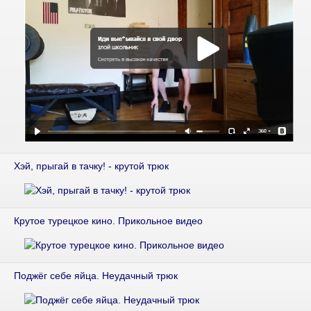
Хэй, прыгай в тачку! - крутой трюк
Крутое турецкое кино. Прикольное видео
Поджёг себе яйца. Неудачный трюк