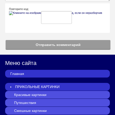
Повторите код:
Отправить комментарий
Меню сайта
Главная
ПРИКОЛЬНЫЕ КАРТИНКИ
Красивые картинки
Путешествия
Смешные картинки