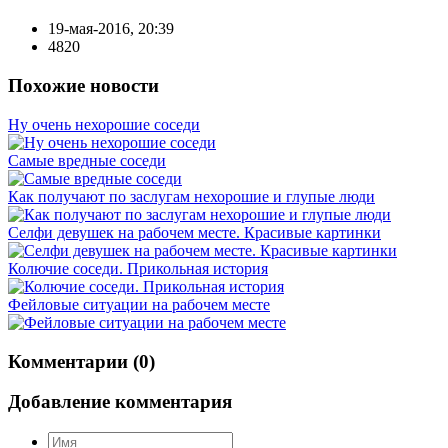
19-мая-2016, 20:39
4820
Похожие новости
Ну очень нехорошие соседи
Самые вредные соседи
Как получают по заслугам нехорошие и глупые люди
Селфи девушек на рабочем месте. Красивые картинки
Колючие соседи. Прикольная история
Фейловые ситуации на рабочем месте
Комментарии (0)
Добавление комментария