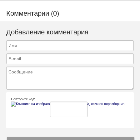
Комментарии (0)
Добавление комментария
Повторите код: