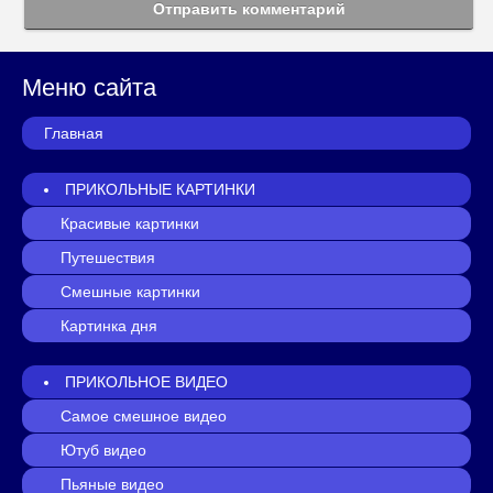
Отправить комментарий
Меню сайта
Главная
ПРИКОЛЬНЫЕ КАРТИНКИ
Красивые картинки
Путешествия
Смешные картинки
Картинка дня
ПРИКОЛЬНОЕ ВИДЕО
Самое смешное видео
Ютуб видео
Пьяные видео