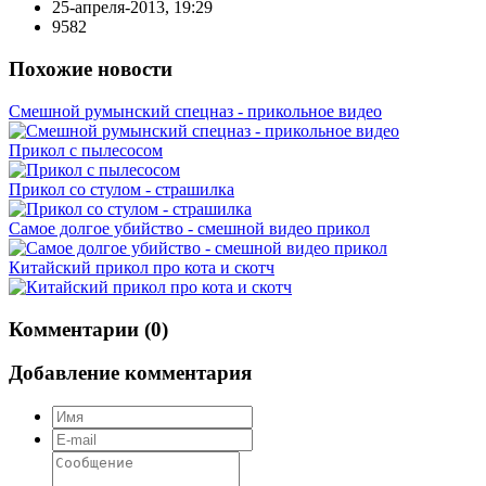
25-апреля-2013, 19:29
9582
Похожие новости
Смешной румынский спецназ - прикольное видео
Прикол с пылесосом
Прикол со стулом - страшилка
Самое долгое убийство - смешной видео прикол
Китайский прикол про кота и скотч
Комментарии (0)
Добавление комментария