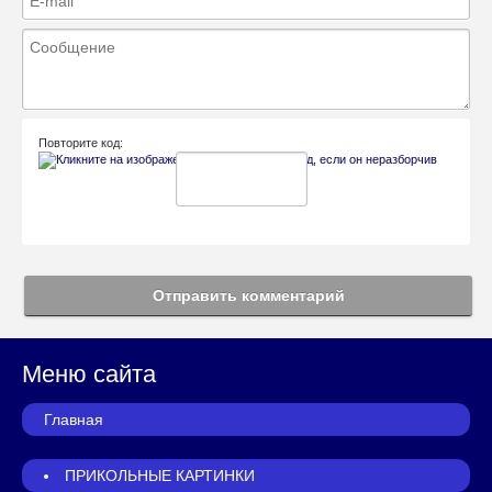
Повторите код:
Отправить комментарий
Меню сайта
Главная
ПРИКОЛЬНЫЕ КАРТИНКИ