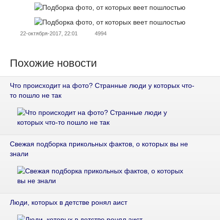
22-октября-2017, 22:01
4994
Похожие новости
Что происходит на фото? Странные люди у которых что-
то пошло не так
Свежая подборка прикольных фактов, о которых вы не
знали
Люди, которых в детстве ронял аист