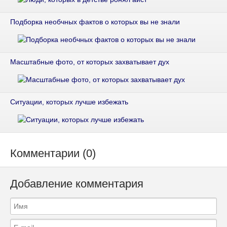
Подборка необчных фактов о которых вы не знали
Масштабные фото, от которых захватывает дух
Ситуации, которых лучше избежать
Комментарии (0)
Добавление комментария