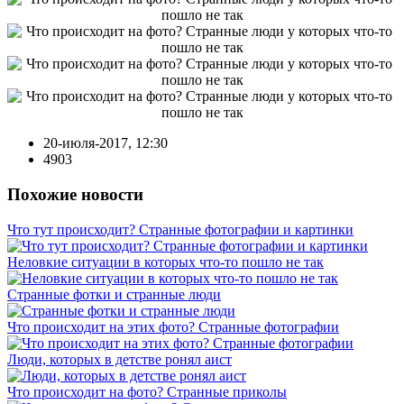
20-июля-2017, 12:30
4903
Похожие новости
Что тут происходит? Странные фотографии и картинки
Неловкие ситуации в которых что-то пошло не так
Странные фотки и странные люди
Что происходит на этих фото? Странные фотографии
Люди, которых в детстве ронял аист
Что происходит на фото? Странные приколы