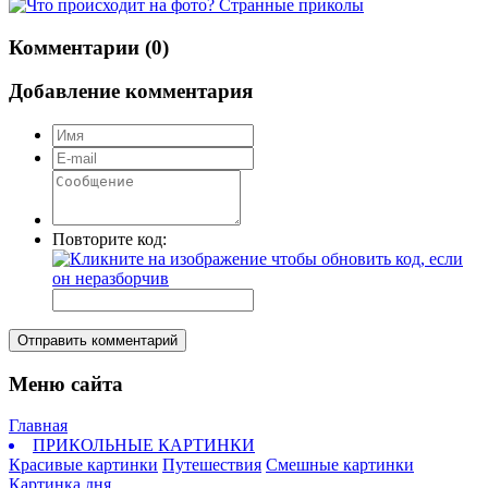
Комментарии (0)
Добавление комментария
Повторите код:
Отправить комментарий
Меню сайта
Главная
ПРИКОЛЬНЫЕ КАРТИНКИ
Красивые картинки
Путешествия
Смешные картинки
Картинка дня