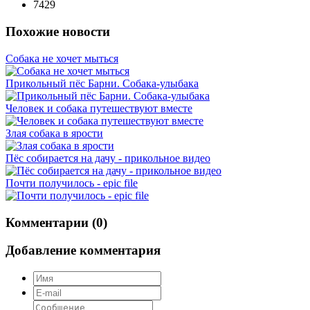
7429
Похожие новости
Собака не хочет мыться
Прикольный пёс Барни. Собака-улыбака
Человек и собака путешествуют вместе
Злая собака в ярости
Пёс собирается на дачу - прикольное видео
Почти получилось - epic file
Комментарии (0)
Добавление комментария