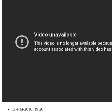
11-мая-2016, 19:20