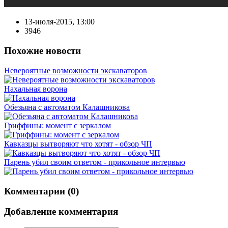
13-июля-2015, 13:00
3946
Похожие новости
Невероятные возможности экскаваторов
Нахальная ворона
Обезьяна с автоматом Калашникова
Гриффины: момент с зеркалом
Кавказцы вытворяют что хотят - обзор ЧП
Парень убил своим ответом - прикольное интервью
Комментарии (0)
Добавление комментария