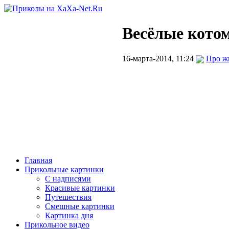
Весёлые кото
16-марта-2014, 11:24
Про ж
Главная
Прикольные картинки
С надписями
Красивые картинки
Путешествия
Смешные картинки
Картинка дня
Прикольное видео