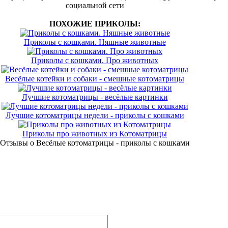
социальной сети
ПОХОЖИЕ ПРИКОЛЫ:
Приколы с кошками. Няшные животные
Приколы с кошками. Про животных
Весёлые котейки и собаки - смешные котоматрицы
Лучшие котоматрицы - весёлые картинки
Лучшие котоматрицы недели - приколы с кошками
Приколы про животных из Котоматрицы
Отзывы о Весёлые котоматрицы - приколы с кошками