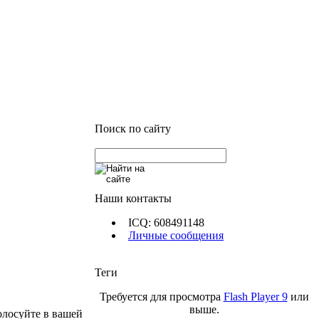
Поиск по сайту
Наши контакты
ICQ: 608491148
Личные сообщения
Теги
Требуется для просмотра
Flash Player 9
или
выше.
олосуйте в вашей