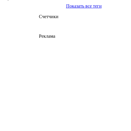
Показать все теги
Счетчики
Реклама