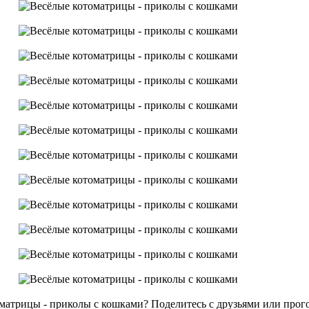
матрицы - приколы с кошками? Поделитесь с друзьями или прог