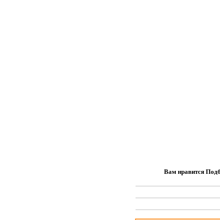
Вам нравится Подб