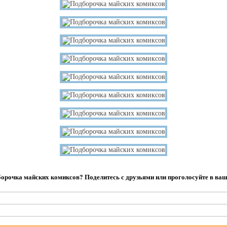
орочка майских комиксов? Поделитесь с друзьями или проголосуйте в ваш