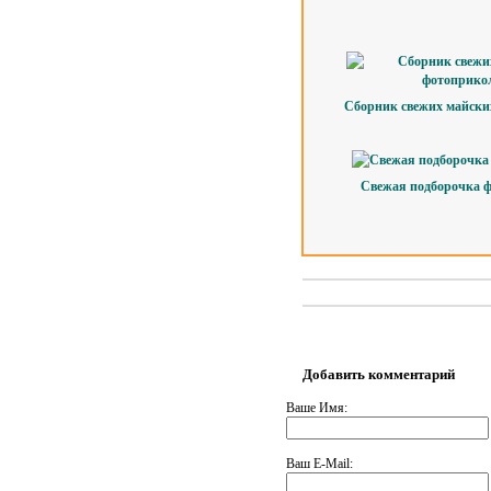
Сборник свежих майски
Свежая подборочка 
Добавить комментарий
Ваше Имя:
Ваш E-Mail: