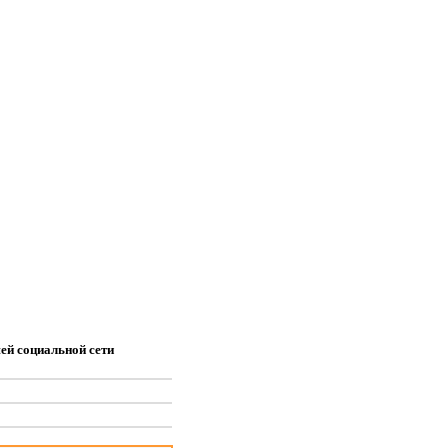
ей социальной сети