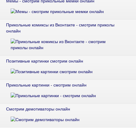
Мемы - смотрим прикольные мемки онлайн
Прикольные комиксы из Вконтакте - смотрим приколы
онлайн
Позитивные картинки смотрим онлайн
Прикольные картинки - смотрим онлайн
Смотрим демотиваторы онлайн