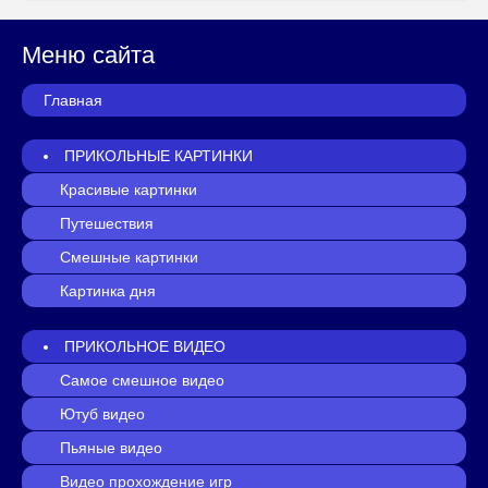
Меню сайта
Главная
ПРИКОЛЬНЫЕ КАРТИНКИ
Красивые картинки
Путешествия
Смешные картинки
Картинка дня
ПРИКОЛЬНОЕ ВИДЕО
Самое смешное видео
Ютуб видео
Пьяные видео
Видео прохождение игр