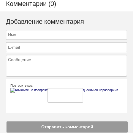
Комментарии (0)
Добавление комментария
Повторите код:
Отправить комментарий