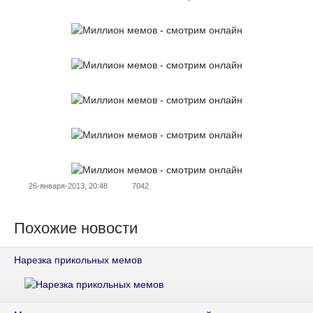
26-января-2013, 20:48
7042
Похожие новости
Нарезка прикольных мемов