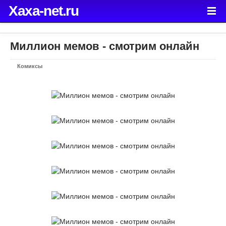
Xaxa-net.ru
Миллион мемов - смотрим онлайн
Комиксы