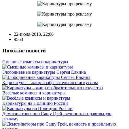
22-июля-2013, 22:06
9563
Похожие новости
Смешные комиксы и карикатуры
Злободневные карикатуры Сергея Ёлкина
Карикатуры – жанр изобразительного искусства
Весёлые комиксы и карикатуры
Карикатуры на Полицию России
Демотиваторы про Сашу Грей, вечность и правильную
рекламу