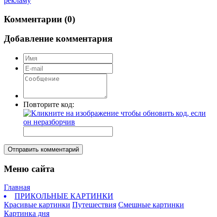
Комментарии (0)
Добавление комментария
Повторите код:
Отправить комментарий
Меню сайта
Главная
ПРИКОЛЬНЫЕ КАРТИНКИ
Красивые картинки
Путешествия
Смешные картинки
Картинка дня