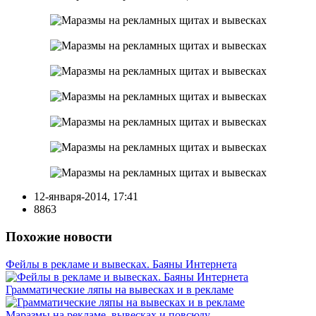
12-января-2014, 17:41
8863
Похожие новости
Фейлы в рекламе и вывесках. Баяны Интернета
Грамматические ляпы на вывесках и в рекламе
Маразмы на рекламе, вывесках и повсюду