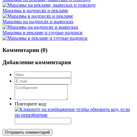
Маразмы в надписях и рекламе
Маразмы на надписях и вывесках
Маразмы в рекламе и глупые надписи
Комментарии (0)
Добавление комментария
Повторите код:
Отправить комментарий