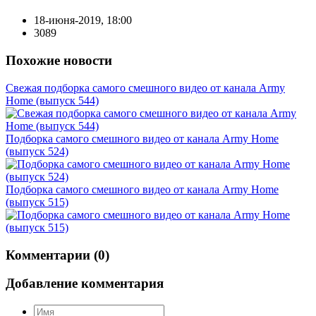
18-июня-2019, 18:00
3089
Похожие новости
Свежая подборка самого смешного видео от канала Army
Home (выпуск 544)
Подборка самого смешного видео от канала Army Home
(выпуск 524)
Подборка самого смешного видео от канала Army Home
(выпуск 515)
Комментарии (0)
Добавление комментария