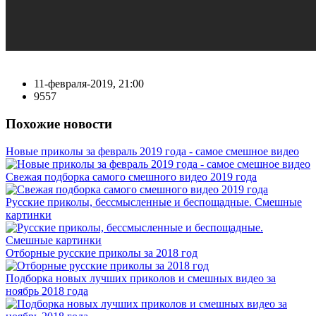
11-февраля-2019, 21:00
9557
Похожие новости
Новые приколы за февраль 2019 года - самое смешное видео
Свежая подборка самого смешного видео 2019 года
Русские приколы, бессмысленные и беспощадные. Смешные
картинки
Отборные русские приколы за 2018 год
Подборка новых лучших приколов и смешных видео за
ноябрь 2018 года