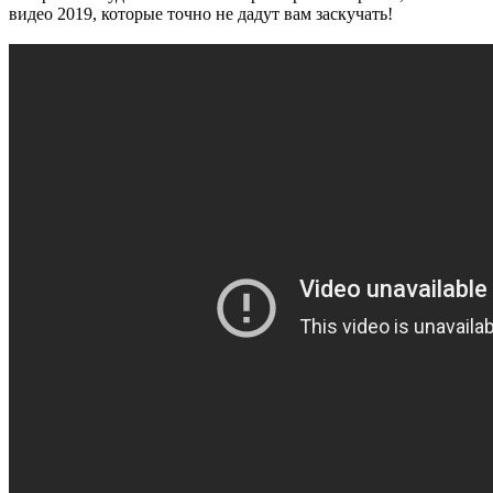
видео 2019, которые точно не дадут вам заскучать!