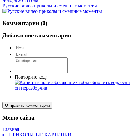
Русские видео приколы и смешные моменты
Комментарии (0)
Добавление комментария
Повторите код:
Отправить комментарий
Меню сайта
Главная
ПРИКОЛЬНЫЕ КАРТИНКИ