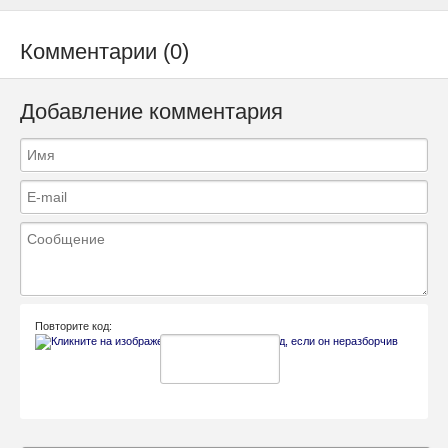
Комментарии (0)
Добавление комментария
Повторите код: