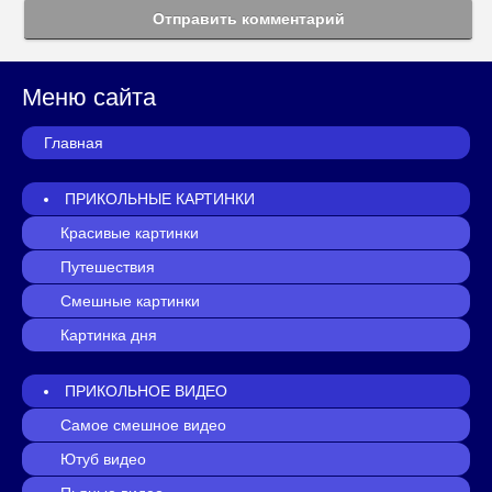
Отправить комментарий
Меню сайта
Главная
ПРИКОЛЬНЫЕ КАРТИНКИ
Красивые картинки
Путешествия
Смешные картинки
Картинка дня
ПРИКОЛЬНОЕ ВИДЕО
Самое смешное видео
Ютуб видео