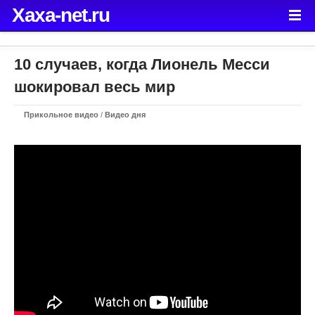
Xaxa-net.ru
10 случаев, когда Лионель Месси
шокировал весь мир
Прикольное видео
/
Видео дня