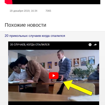
18-декабря-2019, 16:34
7065
Похожие новости
20 прикольных случаев когда спалился