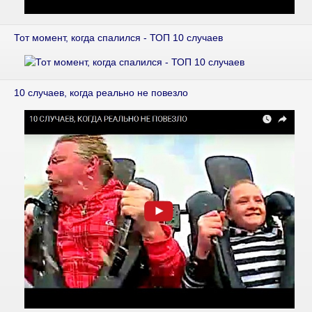
Тот момент, когда спалился - ТОП 10 случаев
10 случаев, когда реально не повезло