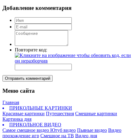
Добавление комментария
Повторите код:
Отправить комментарий
Меню сайта
Главная
ПРИКОЛЬНЫЕ КАРТИНКИ
Красивые картинки
Путешествия
Смешные картинки
Картинка дня
ПРИКОЛЬНОЕ ВИДЕО
Самое смешное видео
Ютуб видео
Пьяные видео
Видео
прохождение игр
Смешное на ТВ
Видео дня