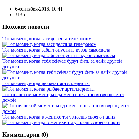
6-сентября-2016, 10:41
3135
Похожие новости
Тот момент, когда засиделся за телефоном
Тот момент, когда забыл опустить кузов самосвала
Тот момент, когда тебя сейчас будут бить за лайк другой
девушке
Тот момент, когда рыбачат артиллеристы
Тот неловкий момент, когда жена внезапно возвращается
домой
Тот момент, когда в женихе ты узнаешь своего парня
Комментарии (0)