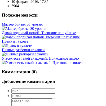
10-февраля-2016, 17:35
3904
Похожие новости
Мастер бритья 80 уровня
Давай подвигай попой! Тверкинг на публике
Пранк в туалете
Пьяные разборки алкашей
У всех есть такой знакомый. Прикольное видео
Комментарии (0)
Добавление комментария