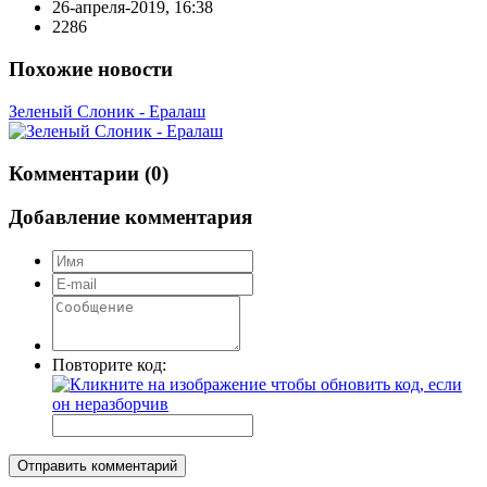
26-апреля-2019, 16:38
2286
Похожие новости
Зеленый Слоник - Ералаш
Комментарии (0)
Добавление комментария
Повторите код:
Отправить комментарий