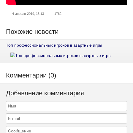
4-апреля-2019, 13:13
1762
Похожие новости
Топ профессиональных игроков в азартные игры
Комментарии (0)
Добавление комментария