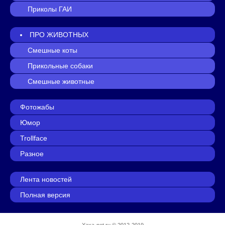
Приколы ГАИ
ПРО ЖИВОТНЫХ
Смешные коты
Прикольные собаки
Смешные животные
Фотожабы
Юмор
Trollface
Разное
Лента новостей
Полная версия