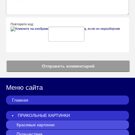
Повторите код:
Отправить комментарий
Меню сайта
Главная
ПРИКОЛЬНЫЕ КАРТИНКИ
Красивые картинки
Путешествия