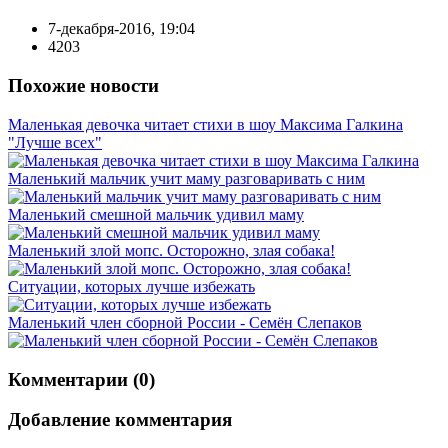
7-декабря-2016, 19:04
4203
Похожие новости
Маленькая девочка читает стихи в шоу Максима Галкина
"Лучше всех"
Маленький мальчик учит маму разговаривать с ним
Маленький смешной мальчик удивил маму
Маленький злой мопс. Осторожно, злая собака!
Ситуации, которых лучше избежать
Маленький член сборной России - Семён Слепаков
Комментарии (0)
Добавление комментария