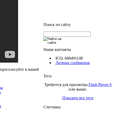
Поиск по сайту
Наши контакты
ICQ: 608491148
Личные сообщения
 проголосуйте в вашей
Теги
Требуется для просмотра
Flash Player 9
или выше.
а
Показать все теги
Счетчики