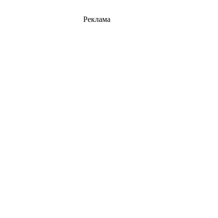
Реклама