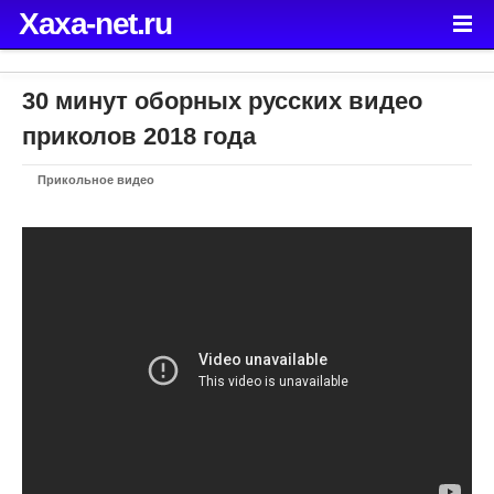
Xaxa-net.ru
30 минут оборных русских видео
приколов 2018 года
Прикольное видео