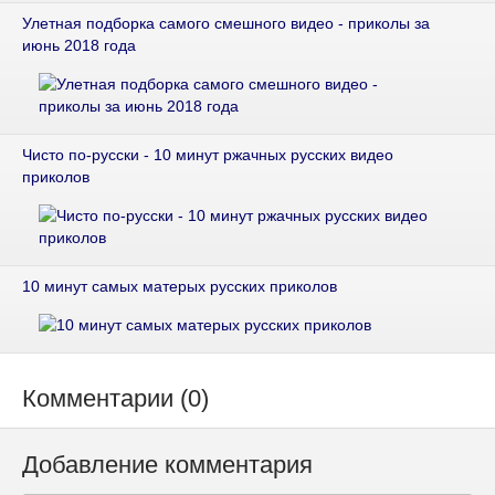
Улетная подборка самого смешного видео - приколы за
июнь 2018 года
Чисто по-русски - 10 минут ржачных русских видео
приколов
10 минут самых матерых русских приколов
Комментарии (0)
Добавление комментария