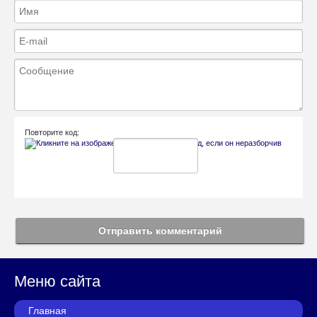
Повторите код:
Отправить комментарий
Меню сайта
Главная