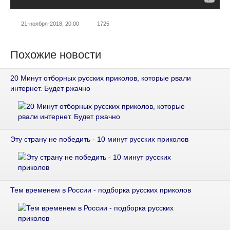
21-ноября-2018, 20:00
1725
Похожие новости
20 Минут отборных русских приколов, которые рвали
интернет. Будет ржачно
Эту страну не победить - 10 минут русских приколов
Тем временем в России - подборка русских приколов