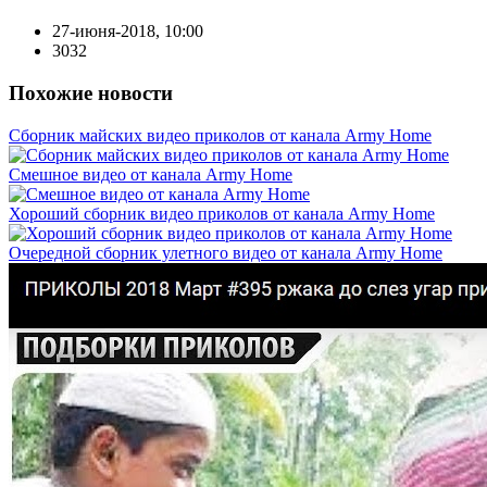
27-июня-2018, 10:00
3032
Похожие новости
Сборник майских видео приколов от канала Army Home
Смешное видео от канала Army Home
Хороший сборник видео приколов от канала Army Home
Очередной сборник улетного видео от канала Army Home