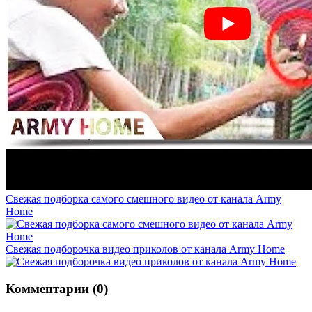
Свежая подборка самого смешного видео от канала Army
Home
Свежая подборочка видео приколов от канала Army Home
Комментарии (0)