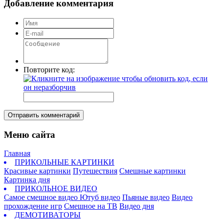
Добавление комментария
Повторите код:
Отправить комментарий
Меню сайта
Главная
ПРИКОЛЬНЫЕ КАРТИНКИ
Красивые картинки
Путешествия
Смешные картинки
Картинка дня
ПРИКОЛЬНОЕ ВИДЕО
Самое смешное видео
Ютуб видео
Пьяные видео
Видео
прохождение игр
Смешное на ТВ
Видео дня
ДЕМОТИВАТОРЫ