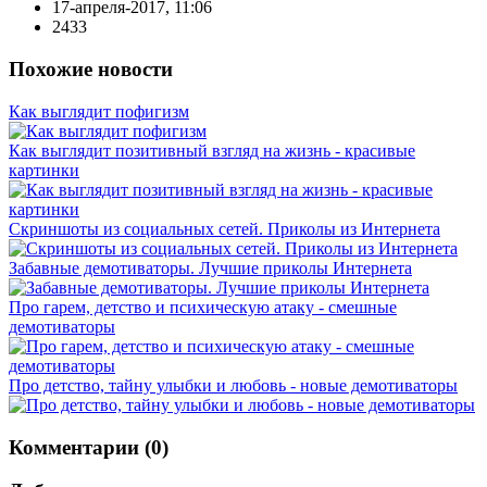
17-апреля-2017, 11:06
2433
Похожие новости
Как выглядит пофигизм
Как выглядит позитивный взгляд на жизнь - красивые
картинки
Скриншоты из социальных сетей. Приколы из Интернета
Забавные демотиваторы. Лучшие приколы Интернета
Про гарем, детство и психическую атаку - смешные
демотиваторы
Про детство, тайну улыбки и любовь - новые демотиваторы
Комментарии (0)