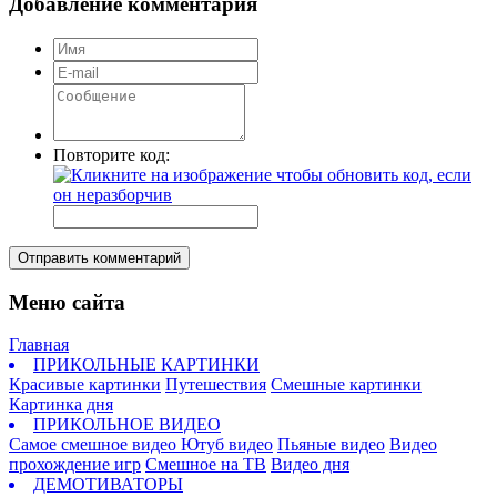
Добавление комментария
Повторите код:
Отправить комментарий
Меню сайта
Главная
ПРИКОЛЬНЫЕ КАРТИНКИ
Красивые картинки
Путешествия
Смешные картинки
Картинка дня
ПРИКОЛЬНОЕ ВИДЕО
Самое смешное видео
Ютуб видео
Пьяные видео
Видео
прохождение игр
Смешное на ТВ
Видео дня
ДЕМОТИВАТОРЫ