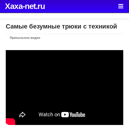
Xaxa-net.ru
Самые безумные трюки с техникой
Прикольное видео