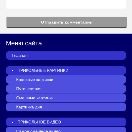
Отправить комментарий
Меню сайта
Главная
ПРИКОЛЬНЫЕ КАРТИНКИ
Красивые картинки
Путешествия
Смешные картинки
Картинка дня
ПРИКОЛЬНОЕ ВИДЕО
Самое смешное видео