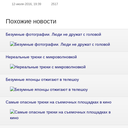
12-июля-2016, 19:39
2517
Похожие новости
Безумные фотографии. Люди не дружат с головой
Нереальные трюки с микроволновкой
Безумные японцы отжигают в телешоу
Самые опасные трюки на съемочных площадках в кино