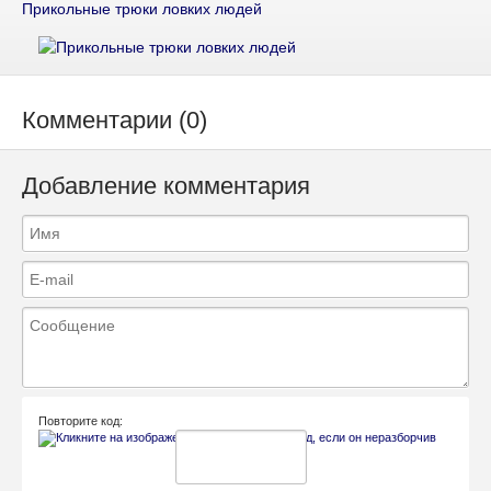
Прикольные трюки ловких людей
Комментарии (0)
Добавление комментария
Повторите код: