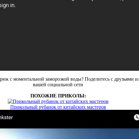
рюк с моментальной заморозкой воды? Поделитесь с друзьями и
вашей социальной сети
ПОХОЖИЕ ПРИКОЛЫ:
Прикольный рубанок от китайских мастеров