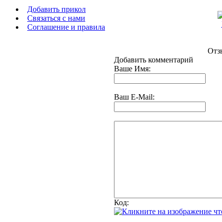
Добавить прикол
Связаться с нами
Соглашение и правила
Отз
Добавить комментарий
Ваше Имя:
Ваш E-Mail:
Код: