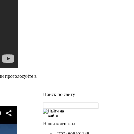
ли проголосуйте в
Поиск по сайту
Наши контакты
ICQ: 608491148