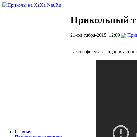
Прикольный тр
21-сентября-2015, 12:00
Прик
Такого фокуса с водой вы точн
Главная