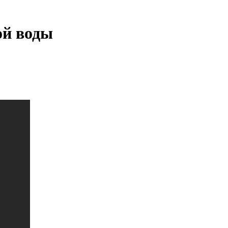
ой воды