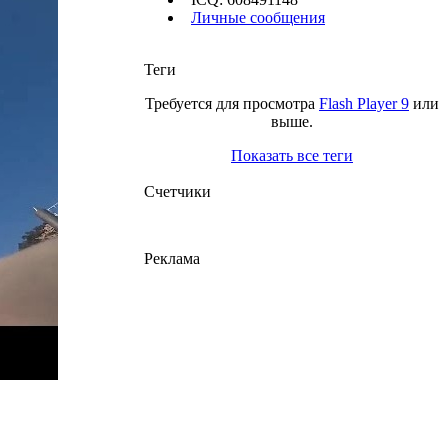
Личные сообщения
Теги
Требуется для просмотра
Flash Player 9
или
выше.
Показать все теги
Счетчики
Реклама