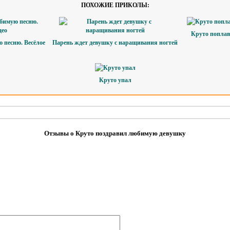
ПОХОЖИЕ ПРИКОЛЫ:
Круто поплава
 песню. Весёлое
Парень ждет девушку с наращивания ногтей
Круто упал
Отзывы о Круто поздравил любимую девушку