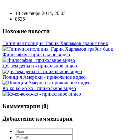
18-сентября-2014, 20:03
8535
Похожие новости
Типичная полиция. Гарик Харламов грабит банк
Философия - прикольное видео
Делаем деньги - прикольное видео
Полиция Америки - прикольное видео
Ко-ко-ко-ко-ко - прикольное видео
Комментарии (0)
Добавление комментария