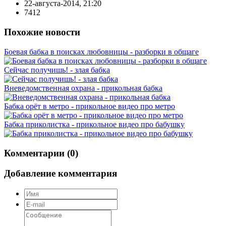
22-августа-2014, 21:20
7412
Похожие новости
Боевая бабка в поисках любовницы - разборки в общаге
Сейчас получишь! - злая бабка
Вневедомственная охрана - прикольная бабка
Бабка орёт в метро - прикольное видео про метро
Бабка приколистка - прикольное видео про бабушку
Комментарии (0)
Добавление комментария