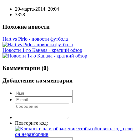
29-марта-2014, 20:04
3358
Похожие новости
Hart vs Pirlo - новости футбола
Новости 1-го Канала - краткий обзор
Комментарии (0)
Добавление комментария
Повторите код: