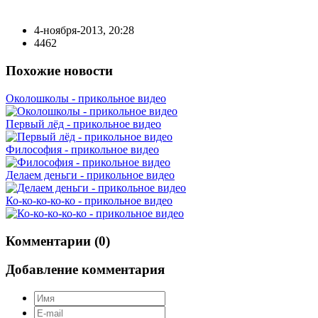
4-ноября-2013, 20:28
4462
Похожие новости
Околошколы - прикольное видео
Первый лёд - прикольное видео
Философия - прикольное видео
Делаем деньги - прикольное видео
Ко-ко-ко-ко-ко - прикольное видео
Комментарии (0)
Добавление комментария