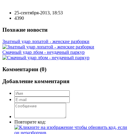
25-сентября-2013, 18:53
4390
Похожие новости
Знатный удар лопатой - женские разборки
Смачный удар лбом - неудачный паркур
Комментарии (0)
Добавление комментария
Повторите код: