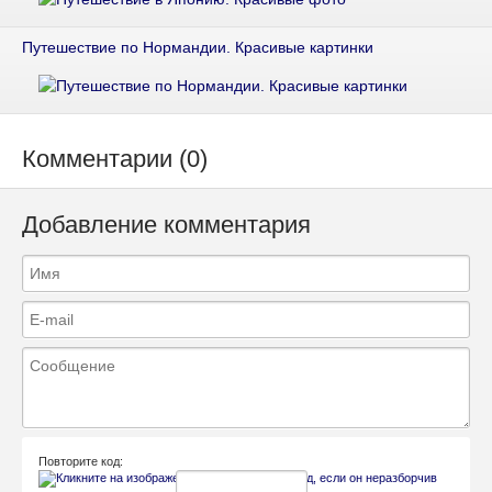
Путешествие по Нормандии. Красивые картинки
Комментарии (0)
Добавление комментария
Повторите код: