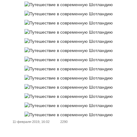
11-февраля-2019, 16:02
2290