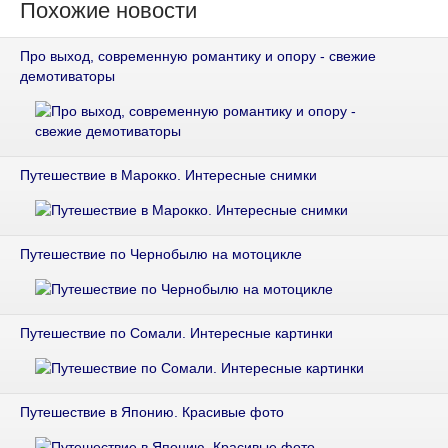
Похожие новости
Про выход, современную романтику и опору - свежие
демотиваторы
Путешествие в Марокко. Интересные снимки
Путешествие по Чернобылю на мотоцикле
Путешествие по Сомали. Интересные картинки
Путешествие в Японию. Красивые фото