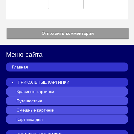
Отправить комментарий
Меню сайта
Главная
ПРИКОЛЬНЫЕ КАРТИНКИ
Красивые картинки
Путешествия
Смешные картинки
Картинка дня