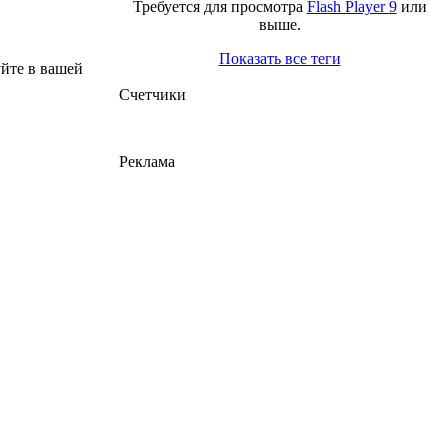
Требуется для просмотра
Flash Player 9
или
выше.
Показать все теги
йте в вашей
Счетчики
Реклама