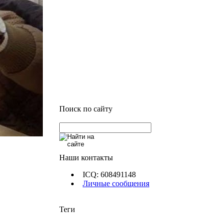
Поиск по сайту
Наши контакты
ICQ: 608491148
Личные сообщения
Теги