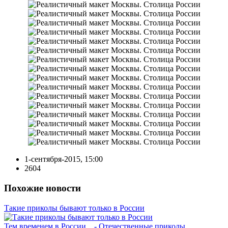
1-сентября-2015, 15:00
2604
Похожие новости
Такие приколы бывают только в России
Тем временем в России... - Отечественные приколы