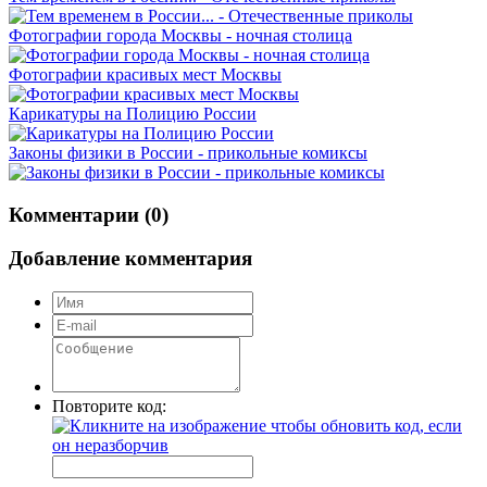
Фотографии города Москвы - ночная столица
Фотографии красивых мест Москвы
Карикатуры на Полицию России
Законы физики в России - прикольные комиксы
Комментарии (0)
Добавление комментария
Повторите код: