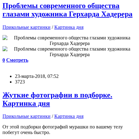
Проблемы современного общества
глазами художника Герхарда Хадерера
Прикольные картинки
/
Картинка дня
0
Смотреть
23-марта-2018, 07:52
3723
Жуткие фотографии в подборке.
Картинка дня
Прикольные картинки
/
Картинка дня
От этой подборки фотографий мурашки по вашему телу
побегут очень быстро.