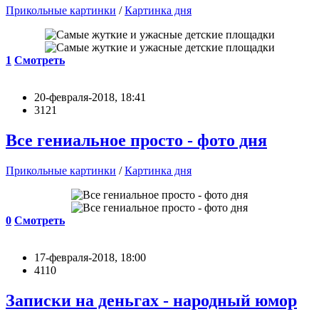
Прикольные картинки
/
Картинка дня
1
Смотреть
20-февраля-2018, 18:41
3121
Все гениальное просто - фото дня
Прикольные картинки
/
Картинка дня
0
Смотреть
17-февраля-2018, 18:00
4110
Записки на деньгах - народный юмор