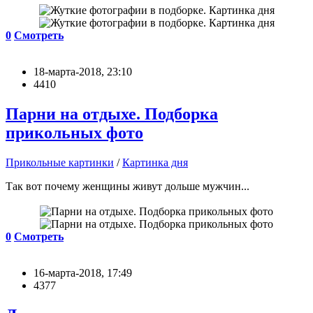
0
Смотреть
18-марта-2018, 23:10
4410
Парни на отдыхе. Подборка
прикольных фото
Прикольные картинки
/
Картинка дня
Так вот почему женщины живут дольше мужчин...
0
Смотреть
16-марта-2018, 17:49
4377