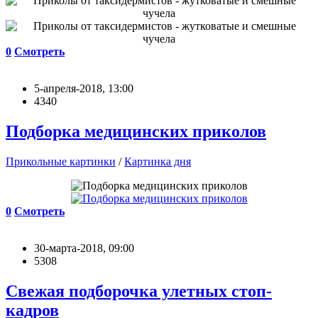
0
Смотреть
5-апреля-2018, 13:00
4340
Подборка медицинских приколов
Прикольные картинки
/
Картинка дня
0
Смотреть
30-марта-2018, 09:00
5308
Свежая подборочка улетных стоп-
кадров