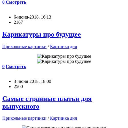
0
Смотреть
6-июня-2018, 16:13
2167
Карикатуры про будущее
Прикольные картинки
/
Картинка дня
0
Смотреть
3-июня-2018, 18:00
2560
Самые странные платья для
выпускного
Прикольные картинки
/
Картинка дня