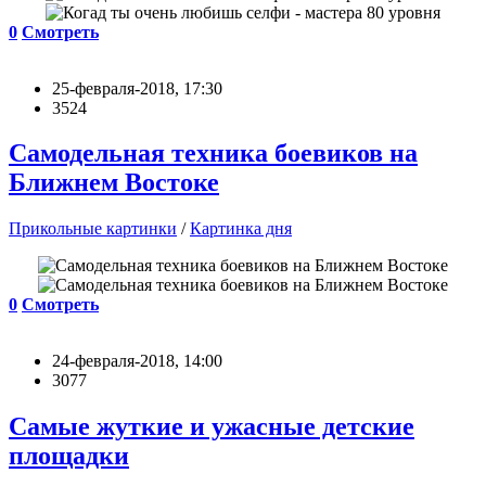
0
Смотреть
25-февраля-2018, 17:30
3524
Самодельная техника боевиков на
Ближнем Востоке
Прикольные картинки
/
Картинка дня
0
Смотреть
24-февраля-2018, 14:00
3077
Самые жуткие и ужасные детские
площадки