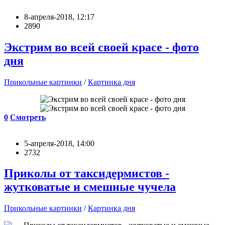
8-апреля-2018, 12:17
2890
Экстрим во всей своей красе - фото
дня
Прикольные картинки
/
Картинка дня
0
Смотреть
5-апреля-2018, 14:00
2732
Приколы от таксидермистов -
жутковатые и смешные чучела
Прикольные картинки
/
Картинка дня