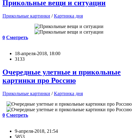
Прикольные вещи и ситуации
Прикольные картинки
/
Картинка дня
0
Смотреть
18-апреля-2018, 18:00
3133
Очередные улетные и прикольные
картинки про Россию
Прикольные картинки
/
Картинка дня
0
Смотреть
9-апреля-2018, 21:54
5853