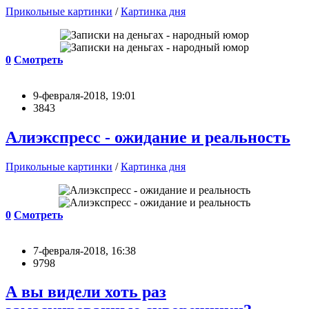
Прикольные картинки
/
Картинка дня
0
Смотреть
9-февраля-2018, 19:01
3843
Алиэкспресс - ожидание и реальность
Прикольные картинки
/
Картинка дня
0
Смотреть
7-февраля-2018, 16:38
9798
А вы видели хоть раз