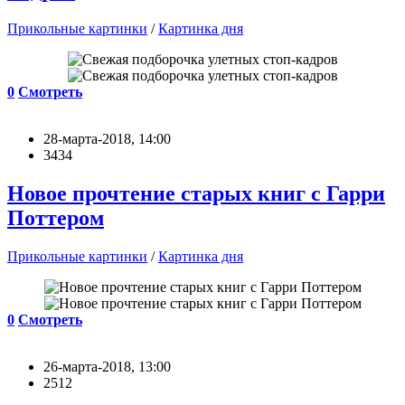
Прикольные картинки
/
Картинка дня
0
Смотреть
28-марта-2018, 14:00
3434
Новое прочтение старых книг с Гарри
Поттером
Прикольные картинки
/
Картинка дня
0
Смотреть
26-марта-2018, 13:00
2512