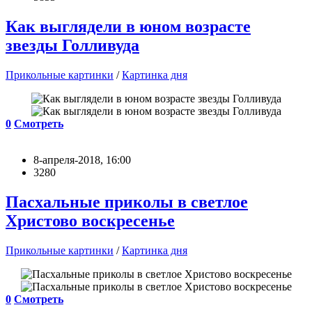
Как выглядели в юном возрасте
звезды Голливуда
Прикольные картинки
/
Картинка дня
0
Смотреть
8-апреля-2018, 16:00
3280
Пасхальные приколы в светлое
Христово воскресенье
Прикольные картинки
/
Картинка дня
0
Смотреть