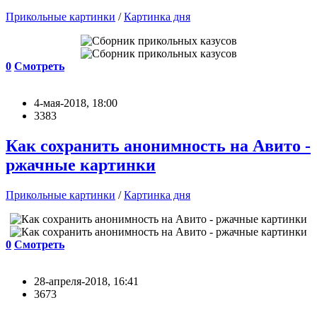
Прикольные картинки
/
Картинка дня
0
Смотреть
4-мая-2018, 18:00
3383
Как сохранить анонимность на Авито -
ржачные картинки
Прикольные картинки
/
Картинка дня
0
Смотреть
28-апреля-2018, 16:41
3673