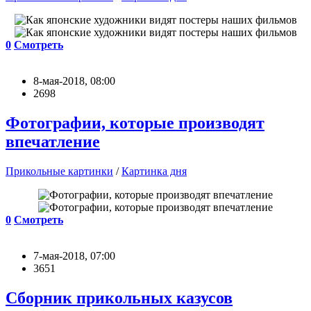
0
Смотреть
8-мая-2018, 08:00
2698
Фотографии, которые производят
впечатление
Прикольные картинки
/
Картинка дня
0
Смотреть
7-мая-2018, 07:00
3651
Сборник прикольных казусов