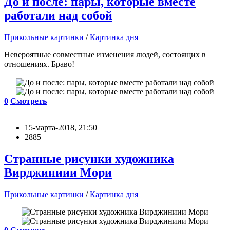
До и после: пары, которые вместе
работали над собой
Прикольные картинки
/
Картинка дня
Невероятные совместные изменения людей, состоящих в
отношениях. Браво!
0
Смотреть
15-марта-2018, 21:50
2885
Странные рисунки художника
Вирджиниии Мори
Прикольные картинки
/
Картинка дня