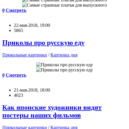
0
Смотреть
22-мая-2018, 19:00
5865
Приколы про русскую еду
Прикольные картинки
/
Картинка дня
0
Смотреть
21-мая-2018, 18:00
4023
Как японские художники видят
постеры наших фильмов
Прикольные картинки
/
Картинка дня