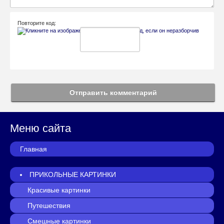
Повторите код:
Отправить комментарий
Меню сайта
Главная
ПРИКОЛЬНЫЕ КАРТИНКИ
Красивые картинки
Путешествия
Смешные картинки