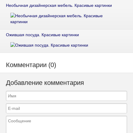
Необычная дизайнерская мебель. Красивые картинки
Ожившая посуда. Красивые картинки
Комментарии (0)
Добавление комментария