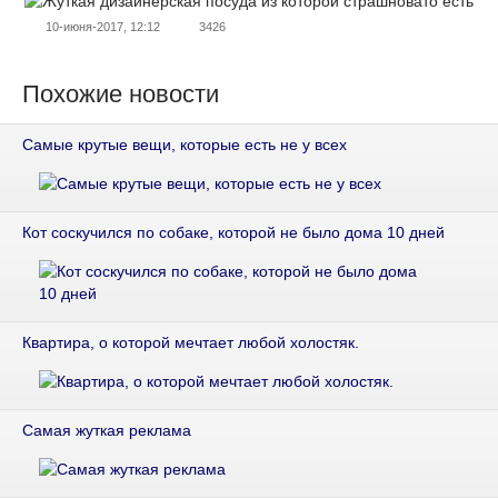
10-июня-2017, 12:12
3426
Похожие новости
Самые крутые вещи, которые есть не у всех
Кот соскучился по собаке, которой не было дома 10 дней
Квартира, о которой мечтает любой холостяк.
Самая жуткая реклама