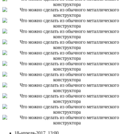
18-апреля-2017, 13:00