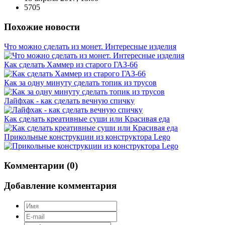
5705
Похожие новости
Что можно сделать из монет. Интересные изделия
Как сделать Хаммер из старого ГАЗ-66
Как за одну минуту сделать топик из трусов
Лайфхак - как сделать вечную спичку
Как сделать креативные суши или Красивая еда
Прикольные конструкции из конструктора Lego
Комментарии (0)
Добавление комментария