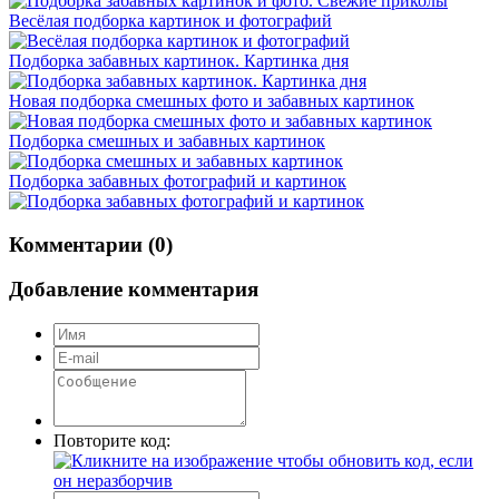
Весёлая подборка картинок и фотографий
Подборка забавных картинок. Картинка дня
Новая подборка смешных фото и забавных картинок
Подборка смешных и забавных картинок
Подборка забавных фотографий и картинок
Комментарии (0)
Добавление комментария
Повторите код: