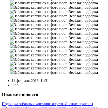
11-февраля-2016, 11:31
9399
Похожие новости
Подборка забавных картинок и фото. Свежие приколы