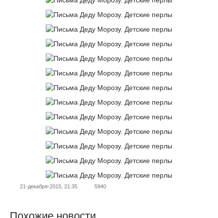
21-декабря-2015, 21:35
5940
Похожие новости