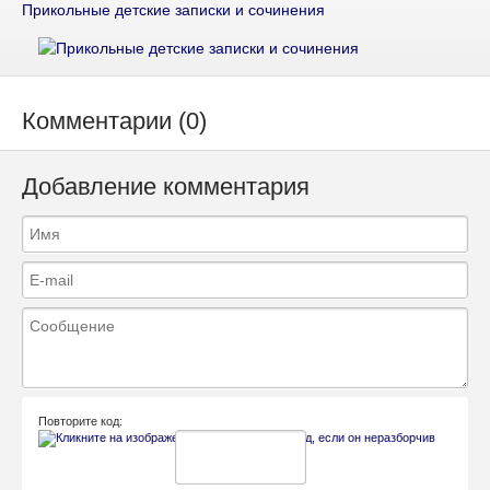
Прикольные детские записки и сочинения
Комментарии (0)
Добавление комментария
Повторите код: