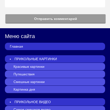
Отправить комментарий
Меню сайта
Главная
ПРИКОЛЬНЫЕ КАРТИНКИ
Красивые картинки
Путешествия
Смешные картинки
Картинка дня
ПРИКОЛЬНОЕ ВИДЕО
Самое смешное видео