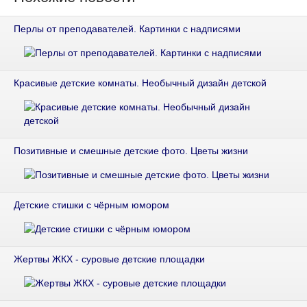
Перлы от преподавателей. Картинки с надписями
Красивые детские комнаты. Необычный дизайн детской
Позитивные и смешные детские фото. Цветы жизни
Детские стишки с чёрным юмором
Жертвы ЖКХ - суровые детские площадки