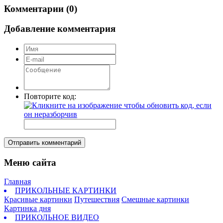
Комментарии (0)
Добавление комментария
Повторите код:
Отправить комментарий
Меню сайта
Главная
ПРИКОЛЬНЫЕ КАРТИНКИ
Красивые картинки
Путешествия
Смешные картинки
Картинка дня
ПРИКОЛЬНОЕ ВИДЕО