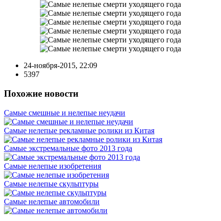
24-ноября-2015, 22:09
5397
Похожие новости
Самые смешные и нелепые неудачи
Самые нелепые рекламные ролики из Китая
Самые экстремальные фото 2013 года
Самые нелепые изобретения
Самые нелепые скульптуры
Самые нелепые автомобили