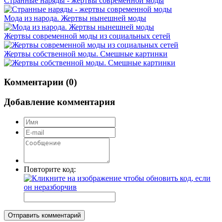
Странные наряды - жертвы современной моды
Мода из народа. Жертвы нынешней моды
Жертвы современной моды из социальных сетей
Жертвы собственной моды. Смешные картинки
Комментарии (0)
Добавление комментария
Повторите код:
Отправить комментарий