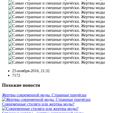
25-ноября-2016, 21:32
7172
Похожие новости
Жертвы современной моды. Странные причёски
Современные стиляги или жертвы моды?