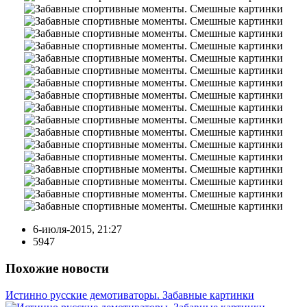
6-июля-2015, 21:27
5947
Похожие новости
Истинно русские демотиваторы. Забавные картинки