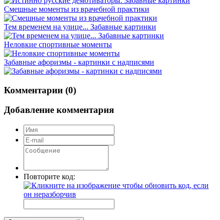
Смешные моменты из врачебной практики
Тем временем на улице... Забавные картинки
Неловкие спортивные моменты
Забавные афоризмы - картинки с надписями
Комментарии (0)
Добавление комментария
Повторите код: