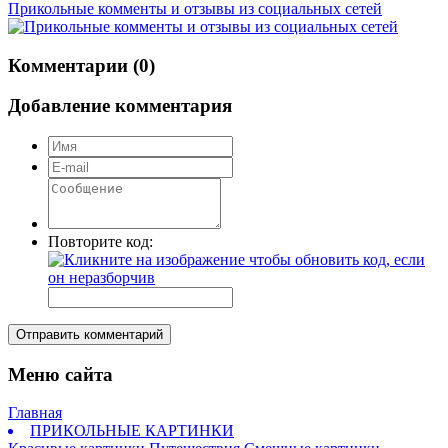
Прикольные комменты и отзывы из социальных сетей
Комментарии (0)
Добавление комментария
Повторите код:
Отправить комментарий
Меню сайта
Главная
ПРИКОЛЬНЫЕ КАРТИНКИ