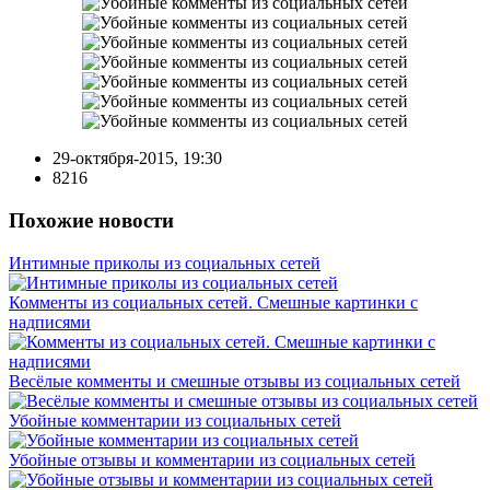
29-октября-2015, 19:30
8216
Похожие новости
Интимные приколы из социальных сетей
Комменты из социальных сетей. Смешные картинки с
надписями
Весёлые комменты и смешные отзывы из социальных сетей
Убойные комментарии из социальных сетей
Убойные отзывы и комментарии из социальных сетей