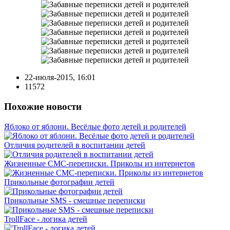
22-июля-2015, 16:01
11572
Похожие новости
Яблоко от яблони. Весёлые фото детей и родителей
Отличия родителей в воспитании детей
Жизненные СМС-переписки. Приколы из интернетов
Прикольные фотографии детей
Прикольные SMS - смешные переписки
TrollFace - логика детей