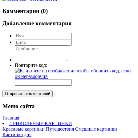
Комментарии (0)
Добавление комментария
Повторите код:
Отправить комментарий
Меню сайта
Главная
ПРИКОЛЬНЫЕ КАРТИНКИ
Красивые картинки
Путешествия
Смешные картинки
Картинка дня